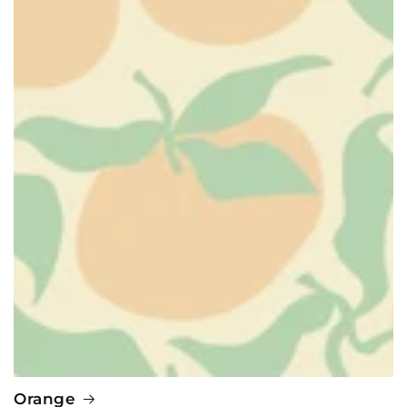
Orange