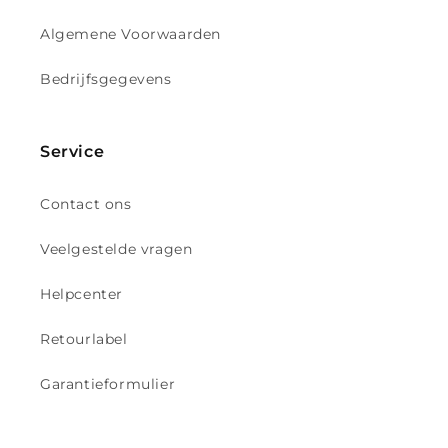
Algemene Voorwaarden
Bedrijfsgegevens
Service
Contact ons
Veelgestelde vragen
Helpcenter
Retourlabel
Garantieformulier