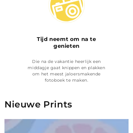
Tijd neemt om na te
genieten
Die na de vakantie heerlijk een
middagje gaat knippen en plakken
om het meest jaloersmakende
fotoboek te maken.
Nieuwe Prints