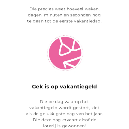
Die precies weet hoeveel weken,
dagen, minuten en seconden nog
te gaan tot de eerste vakantiedag.
Gek is op vakantiegeld
Die de dag waarop het
vakantiegeld wordt gestort, ziet
als de gelukkigste dag van het jaar.
Die deze dag ervaart alsof de
loterij is gewonnen!