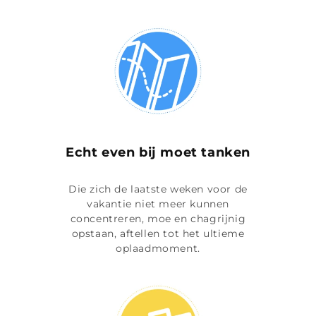
Echt even bij moet tanken
Die zich de laatste weken voor de
vakantie niet meer kunnen
concentreren, moe en chagrijnig
opstaan, aftellen tot het ultieme
oplaadmoment.