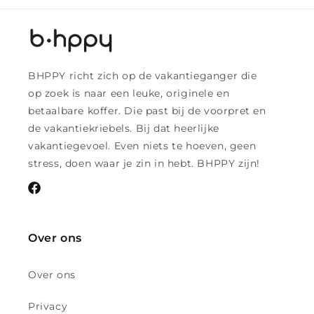
BHPPY richt zich op de vakantieganger die
op zoek is naar een leuke, originele en
betaalbare koffer. Die past bij de voorpret en
de vakantiekriebels. Bij dat heerlijke
vakantiegevoel. Even niets te hoeven, geen
stress, doen waar je zin in hebt. BHPPY zijn!
Facebook
Over ons
Over ons
Privacy